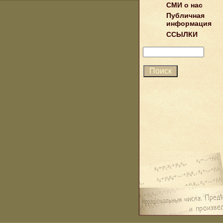
СМИ о нас
Публичная
информация
ССЫЛКИ