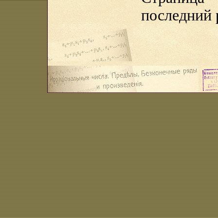
последний 