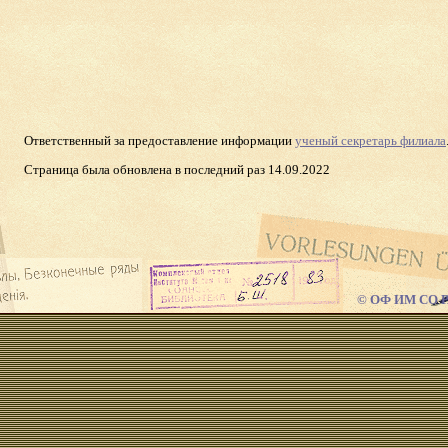
Ответственный за предоставление информации
ученый секретарь филиала
Страница была обновлена в последний раз 14.09.2022
© ОФ ИМ СО РА