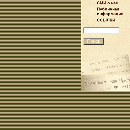
СМИ о нас
Публичная
информация
ССЫЛКИ